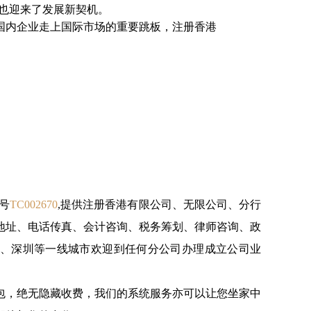
司也迎来了发展新契机。
国内企业走上国际市场的重要跳板，注册香港
号
TC002670
,提供注册香港有限公司、无限公司、分行
地址、电话传真、会计咨询、税务筹划、律师咨询、政
、深圳等一线城市欢迎到任何分公司办理成立公司业
包，绝无隐藏收费，我们的系统服务亦可以让您坐家中