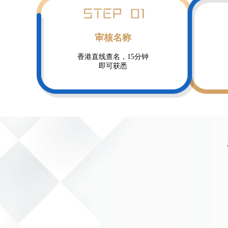
审核名称
香港直线查名，15分钟
即可获悉