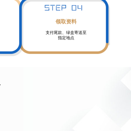
领取资料
支付尾款、绿盒寄送至
指定地点
务