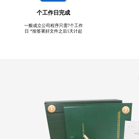
个工作日完成
一般成立公司程序只需7个工作
日 *按签署好文件之后1天计起