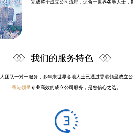
完成整个成立公司流程，适合于世界各地人士，
我们的服务特色
人团队一对一服务，多年来世界各地人士已通过香港领呈成立公
香港领呈
专业高效的成立公司服务，是您信心之选。