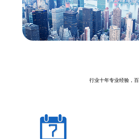
行业十年专业经验，百