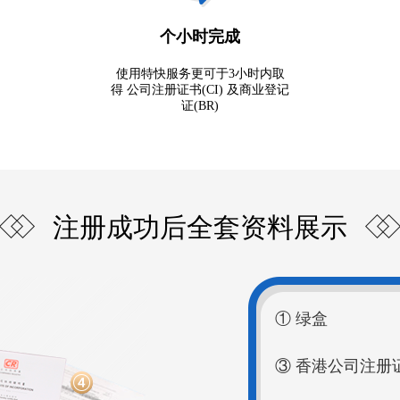
个小时完成
使用特快服务更可于3小时内取
得 公司注册证书(CI) 及商业登记
证(BR)
注册成功后全套资料展示
① 绿盒
③ 香港公司注册