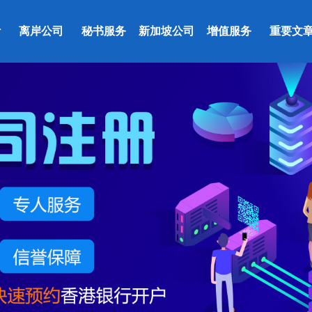
计
离岸公司
秘书服务
新加坡公司
增值服务
重要文