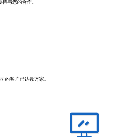
期待与您的合作。
司的客户已达数万家。