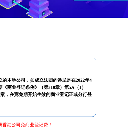
的本地公司，如成立法团的递呈是在2022年4
根据《商业登记条例》（第310章）第5A（1）
个案，在宽免期开始生效的商业登记证或分行登
册香港公司免商业登记费！